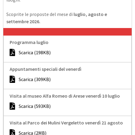
Scoprite le proposte del mese di
luglio, agosto e
settembre 2026.
Programma luglio
Scarica (198KB)
Appuntamenti speciali del venerdì
Scarica (309KB)
Visita al museo Alfa Romeo di Arese venerdì 10 luglio
Scarica (593KB)
Visita al Parco dei Mulini Vergeletto venerdì 21 agosto
Scarica (2MB)