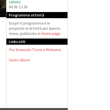
sabato
09.30-13.30
Programma attività
Scopri il programma e le
proposte di attività per questo
mese, pubbicato in
home page
.
Links utili
Pro Senecute Ticino e Moesano
Centri diurni