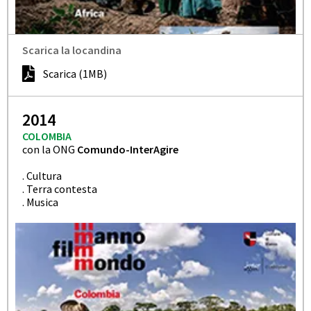
Scarica la locandina
Scarica (1MB)
2014
COLOMBIA
con la ONG
Comundo-InterAgire
. Cultura
. Terra contesta
. Musica