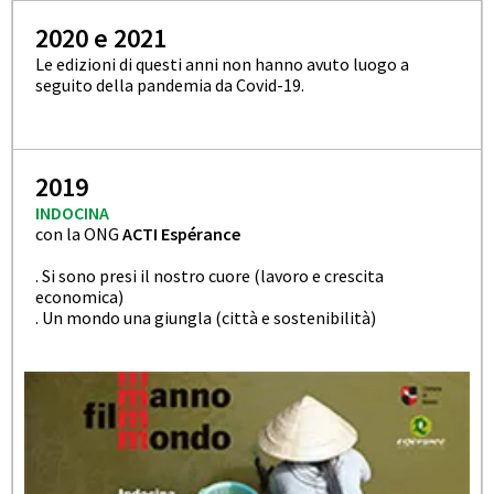
2020 e 2021
Le edizioni di questi anni non hanno avuto luogo a
seguito della pandemia da Covid-19.
2019
INDOCINA
con la ONG
ACTI Espérance
. Si sono presi il nostro cuore (lavoro e crescita
economica)
. Un mondo una giungla (città e sostenibilità)