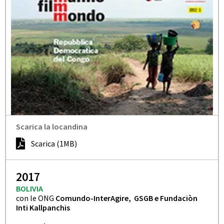
Scarica la locandina
Scarica (1MB)
2017
BOLIVIA
con le ONG
Comundo-InterAgire, GSGB e Fundaciòn
Inti Kallpanchis