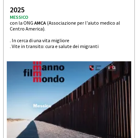
2025
MESSICO
con la ONG
AMCA
(Associazione per l'aiuto medico al
Centro America).
. In cerca di una vita migliore
. Vite in transito: cura e salute dei migranti