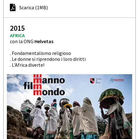
Scarica (1MB)
2015
AFRICA
con la ONG
Helvetas
. Fondamentalismo religioso
. Le donne si riprendono i loro diritti
. L'Africa diverte!