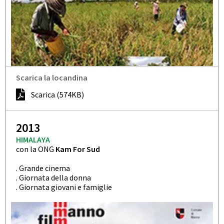
Scarica la locandina
Scarica (574KB)
2013
HIMALAYA
con la ONG
Kam For Sud
. Grande cinema
. Giornata della donna
. Giornata giovani e famiglie