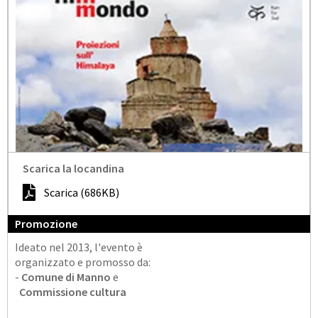
Scarica la locandina
Scarica (686KB)
Promozione
Ideato nel 2013, l'evento è
organizzato e promosso da:
-
Comune di Manno
e
Commissione cultura