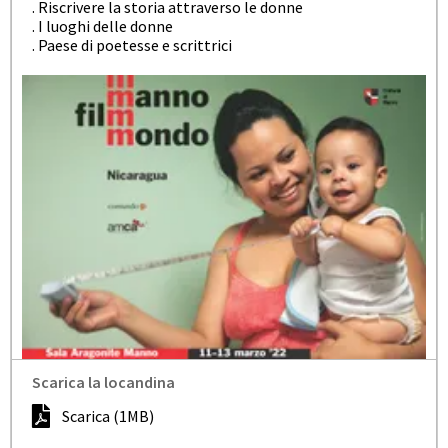
. Riscrivere la storia attraverso le donne
. I luoghi delle donne
. Paese di poetesse e scrittrici
Scarica la locandina
Scarica (1MB)