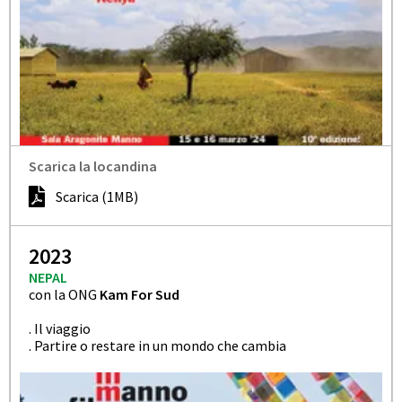
Scarica la locandina
Scarica (1MB)
2023
NEPAL
con la ONG
Kam For Sud
. Il viaggio
. Partire o restare in un mondo che cambia