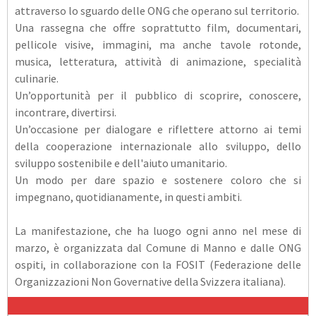
attraverso lo sguardo delle ONG che operano sul territorio.
Una rassegna che offre soprattutto film, documentari,
pellicole visive, immagini, ma anche tavole rotonde,
musica, letteratura, attività di animazione, specialità
culinarie.
Un’opportunità per il pubblico di scoprire, conoscere,
incontrare, divertirsi.
Un’occasione per dialogare e riflettere attorno ai temi
della cooperazione internazionale allo sviluppo, dello
sviluppo sostenibile e dell'aiuto umanitario.
Un modo per dare spazio e sostenere coloro che si
impegnano, quotidianamente, in questi ambiti.
La manifestazione, che ha luogo ogni anno nel mese di
marzo, è organizzata dal Comune di Manno e dalle ONG
ospiti, in collaborazione con la FOSIT (Federazione delle
Organizzazioni Non Governative della Svizzera italiana).