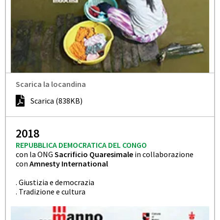
Scarica la locandina
Scarica (838KB)
2018
REPUBBLICA DEMOCRATICA DEL CONGO
con la ONG
Sacrificio Quaresimale
in collaborazione
con
Amnesty International
. Giustizia e democrazia
. Tradizione e cultura