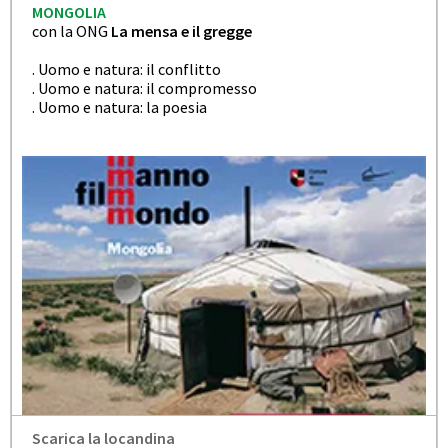
MONGOLIA
con la ONG
La mensa e il gregge
. Uomo e natura: il conflitto
. Uomo e natura: il compromesso
. Uomo e natura: la poesia
Scarica la locandina