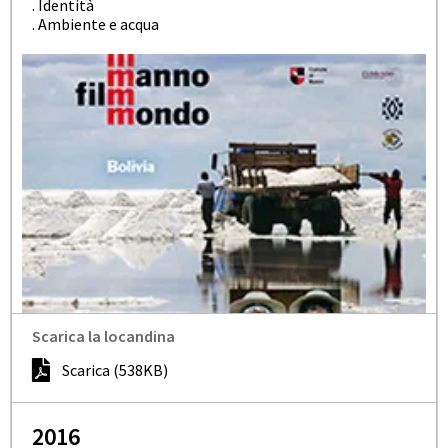
. Identità
. Ambiente e acqua
Scarica la locandina
Scarica (538KB)
2016