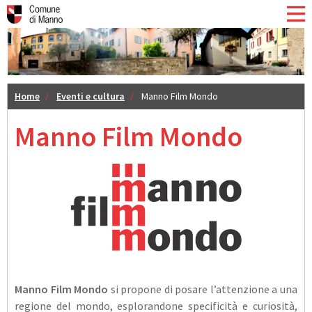
Home
Eventi e cultura
Manno Film Mondo
Manno Film Mondo
Manno Film Mondo
si propone di posare l’attenzione a una
regione del mondo, esplorandone specificità e curiosità,