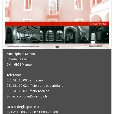
Municipio di Manno
Strada Bassa 9
CH – 6928 Manno
Telefono:
091 611 10 00 Centralino
091 611 10 02 Ufficio controllo abitanti
091 611 10 03 Ufficio Tecnico
E-mail:
comune@manno.ch​​​​
Orario degli sportelli:
lu/gio: 10:00 – 12:00 / 14:00 – 16:00