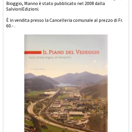
Bioggio, Manno è stato pubblicato nel 2008 dalla
SalvioniEdizioni.
È in vendita presso la Cancelleria comunale al prezzo di Fr.
60.- .