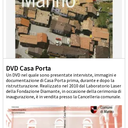
DVD Casa Porta
Un DVD nel quale sono presentate interviste, immagini e
documentazione di Casa Porta prima, durante e dopo la
ristrutturazione. Realizzato nel 2010 dal Laboratorio Laser
della Fondazione Diamante, in occasione della cerimonia di
inaugurazione, è in vendita presso la Cancelleria comunale.