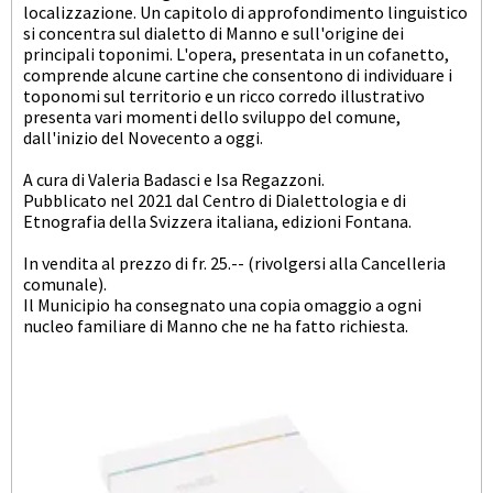
localizzazione. Un capitolo di approfondimento linguistico
si concentra sul dialetto di Manno e sull'origine dei
principali toponimi. L'opera, presentata in un cofanetto,
comprende alcune cartine che consentono di individuare i
toponomi sul territorio e un ricco corredo illustrativo
presenta vari momenti dello sviluppo del comune,
dall'inizio del Novecento a oggi.
A cura di Valeria Badasci e Isa Regazzoni.
Pubblicato nel 2021 dal Centro di Dialettologia e di
Etnografia della Svizzera italiana, edizioni Fontana.
In vendita al prezzo di fr. 25.-- (rivolgersi alla Cancelleria
comunale).
Il Municipio ha consegnato una copia omaggio a ogni
nucleo familiare di Manno che ne ha fatto richiesta.