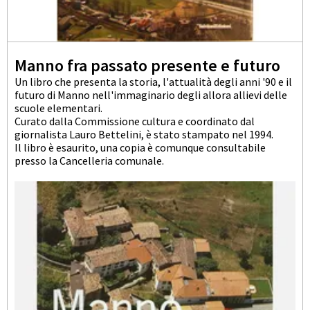
Manno fra passato presente e futuro
Un libro che presenta la storia, l'attualità degli anni '90 e il
futuro di Manno nell'immaginario degli allora allievi delle
scuole elementari.
Curato dalla Commissione cultura e coordinato dal
giornalista Lauro Bettelini, è stato stampato nel 1994.
Il libro è esaurito, una copia è comunque consultabile
presso la Cancelleria comunale.