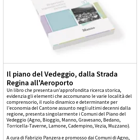
Il piano del Vedeggio, dalla Strada
Regina all'Aeroporto
Un libro che presenta un'approfondita ricerca storica,
evidenzia gli elementi che accomunano le varie località del
comprensorio, il ruolo dinamico e determinante per
l'economia del Cantone assunto negli ultimi decenni dalla
regione, presenta singolarmente i Comuni del Piano del
Vedeggio (Agno, Bioggio, Manno, Gravesano, Bedano,
Torricella-Taverne, Lamone, Cadempino, Vezia, Muzzano).
A cura di Fabrizio Panzera e promosso dai Comuni di Agno,