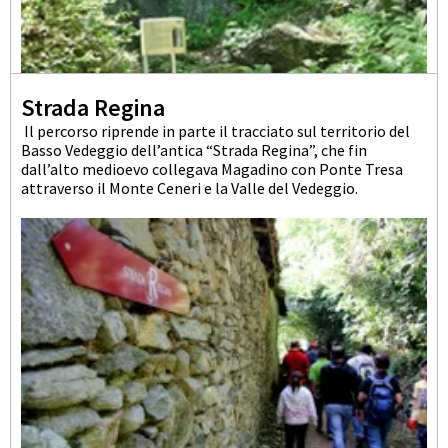
Strada Regina
Il percorso riprende in parte il tracciato sul territorio del
Basso Vedeggio dell’antica “Strada Regina”, che fin
dall’alto medioevo collegava Magadino con Ponte Tresa
attraverso il Monte Ceneri e la Valle del Vedeggio.