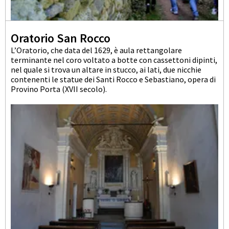
Oratorio San Rocco
L’Oratorio, che data del 1629, è aula rettangolare
terminante nel coro voltato a botte con cassettoni dipinti,
nel quale si trova un altare in stucco, ai lati, due nicchie
contenenti le statue dei Santi Rocco e Sebastiano, opera di
Provino Porta (XVII secolo).