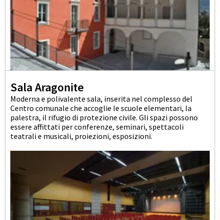
Sala Aragonite
Moderna e polivalente sala, inserita nel complesso del
Centro comunale che accoglie le scuole elementari, la
palestra, il rifugio di protezione civile. Gli spazi possono
essere affittati per conferenze, seminari, spettacoli
teatrali e musicali, proiezioni, esposizioni.