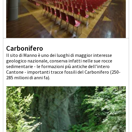
Carbonifero
Il sito di Manno è uno dei luoghi di maggior interesse
geologico nazionale, conserva infatti nelle sue rocce
sedimentarie - le formazioni più antiche dell’intero
Cantone - importanti tracce fossili del Carbonifero (250-
285 milioni di anni fa).