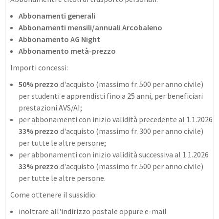
Abbonamenti generali
Abbonamenti mensili/annuali Arcobaleno
Abbonamento AG Night
Abbonamento metà-prezzo
Importi concessi:
50% prezzo
d'acquisto (massimo fr. 500 per anno civile)
per studenti e apprendisti fino a 25 anni, per beneficiari
prestazioni AVS/AI;
per abbonamenti con inizio validità precedente al 1.1.2026
33% prezzo
d'acquisto (massimo fr. 300 per anno civile)
per tutte le altre persone;
per abbonamenti con inizio validità successiva al 1.1.2026
33% prezzo
d'acquisto (massimo fr. 500 per anno civile)
per tutte le altre persone.
Come ottenere il sussidio:
inoltrare all'indirizzo postale oppure e-mail