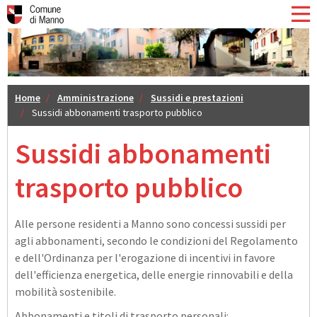
Home
Amministrazione
Sussidi e prestazioni
Sussidi abbonamenti trasporto pubblico
Sussidi abbonamenti
trasporto pubblico
Alle persone residenti a Manno sono concessi sussidi per
agli abbonamenti, secondo le condizioni del Regolamento
e dell'Ordinanza per l'erogazione di incentivi in favore
dell'efficienza energetica, delle energie rinnovabili e della
mobilità sostenibile.
Abbonamenti e titoli di trasporto personali: