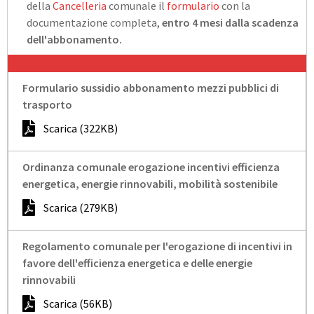
della
Cancelleria
comunale il
formulario
con la
documentazione completa,
entro 4 mesi dalla scadenza
dell'abbonamento.
Formulario sussidio abbonamento mezzi pubblici di
trasporto
Scarica (322KB)
Ordinanza comunale erogazione incentivi efficienza
energetica, energie rinnovabili, mobilità sostenibile
Scarica (279KB)
Regolamento comunale per l'erogazione di incentivi in
favore dell'efficienza energetica e delle energie
rinnovabili
Scarica (56KB)