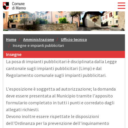
Home
Amministrazione
Ufficio tecnico
Insegne e impianti pubblicitari
Insegne
La posa di impianti pubblicitari è disciplinata dalla Legge
cantonale sugli impianti pubblicitari (Limp) e dal
Regolamento comunale sugli impianti pubblicitari.
L'esposizione è soggetta ad autorizzazione; la domanda
deve essere presentata al Municipio tramite l'apposito
formulario completato in tutti i punti e corredato dagli
allegati richiesti.
Devono inoltre essere rispettate le disposizioni
dell'Ordinanza per la prevenzione dell'inquinamento