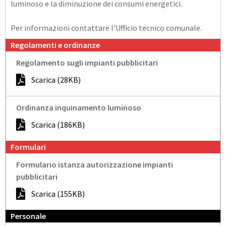
luminoso e la diminuzione dei consumi energetici.
Per informazioni contattare l'Ufficio tecnico comunale.
Regolamenti e ordinanze
Regolamento sugli impianti pubblicitari
Scarica (28KB)
Ordinanza inquinamento luminoso
Scarica (186KB)
Formulari
Formulario istanza autorizzazione impianti
pubblicitari
Scarica (155KB)
Personale