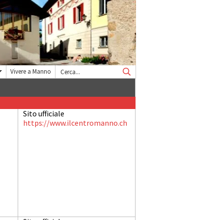
Vivere a Manno
Sito ufficiale
https://www.ilcentromanno.ch