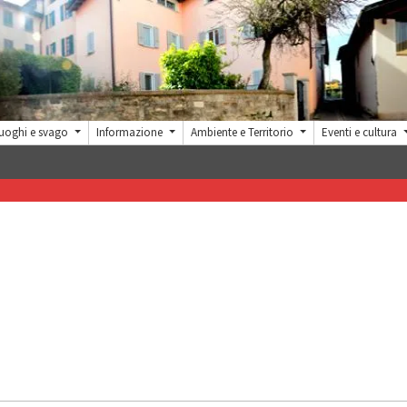
uoghi e svago
Informazione
Ambiente e Territorio
Eventi e cultura