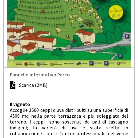
Pannello informativo Parco
Scarica (2MB)
Il vigneto
Accoglie 1600 ceppi d’uva distribuiti su una superficie di
4500 mq nella parte terrazzata e più soleggiata del
terreno.
I ceppi sono sostenuti da pali di castagno
indigeni; la varietà di uva è stata scelta in
collaborazione con il Centro professionale del verde