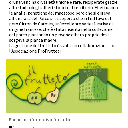
di una ventina di varietà uniche e rare, recuperate grazie
allo studio degli alberi storici del territorio. Effettuando
le analisi genetiche del maestoso pero che si ergeva
all'entrata del Parco si è scoperto che si trattava del
pero Citron de Carmes, un’eccellente varietà estiva di
origine francese, che è stata inserita nella collezione
del parco piantando un giovane albero proprio dove
sorgeva la pianta madre.
La gestione del frutteto è svolta in collaborazione con
l'Associazione ProFrutteti.
Pannello informativo frutteto