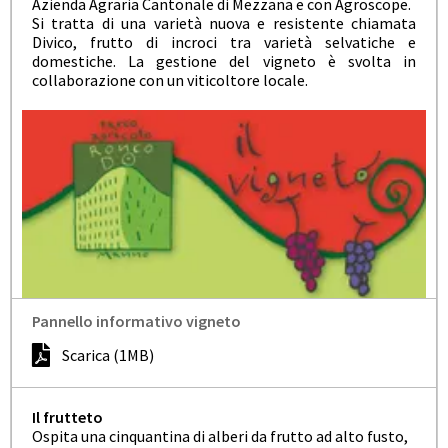
Azienda Agraria Cantonale di Mezzana e con Agroscope.
Si tratta di
una
varietà
nuova
e
resistente chiamata
Divico, frutto di incroci tra varietà selvatiche e
domestiche. La gestione del vigneto è svolta in
collaborazione con un viticoltore locale.
Pannello informativo vigneto
Scarica (1MB)
Il frutteto
Ospita una cinquantina di alberi da frutto ad alto fusto,