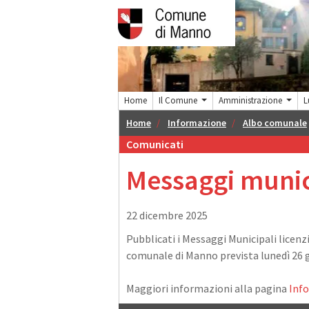
Home
Il Comune
Amministrazione
L
Home
Informazione
Albo comunale
Comunicati
Messaggi munic
22 dicembre 2025
Pubblicati i Messaggi Municipali licenzi
comunale di Manno prevista lunedì 26 
Maggiori informazioni alla pagina
Info