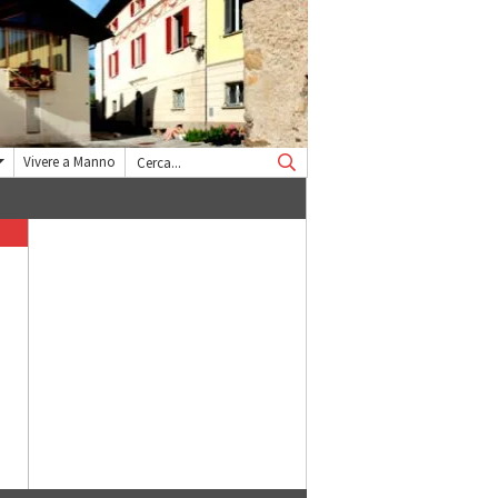
Vivere a Manno