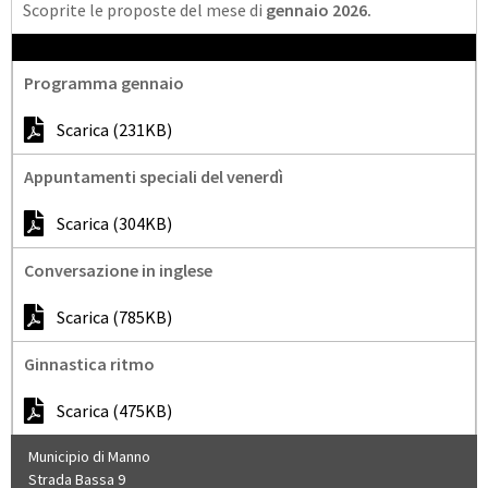
Scoprite le proposte del mese di
gennaio 2026.
Programma gennaio
Scarica (231KB)
Appuntamenti speciali del venerdì
Scarica (304KB)
Conversazione in inglese
Scarica (785KB)
Ginnastica ritmo
Scarica (475KB)
Municipio di Manno
Strada Bassa 9